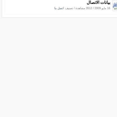
بيانات الاتصال
16 مايو 2009
/
3512 مشاهدة
/ تصنيف:
اتصل بنا